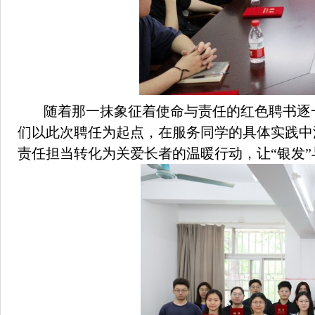
随着那一抹象征着使命与责任的红色聘书逐
们以此次聘任为起点，在服务同学的具体实践中
责任担当转化为关爱长者的温暖行动，让“银发”