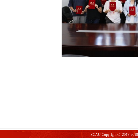
SCAU Copyright © 2017-2