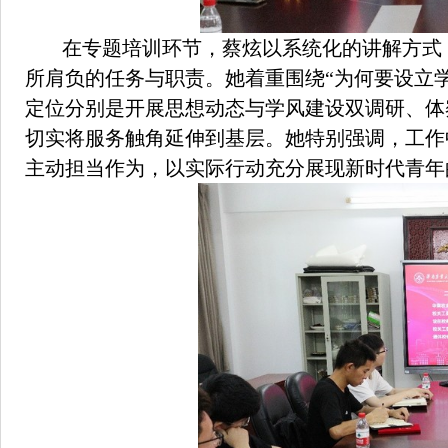
在专题培训环节，蔡炫以系统化的讲解方式
所肩负的任务与职责。她着重围绕“为何要设立
定位分别是开展思想动态与学风建设双调研
、体
切实将服务触角延伸到基层。
她特别强调，工作
主动担当作为，以实际行动充分展现新时代青年