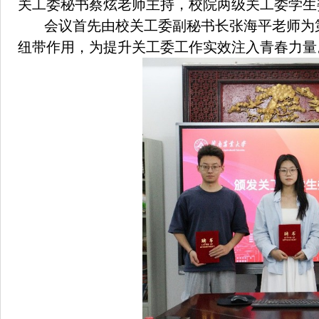
关工委秘书蔡炫老师主持，校院两级关工委学生
会议首先由校关工委副秘书长张海平老师为
纽带作用，为提升关工委工作实效注入青春力量