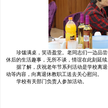
珍馐满桌，笑语盈堂。老同志们一边品尝
休后的生活趣事，无所不谈，情谊在此刻延续
据了解，庆祝老年节系列活动是学校离退
动等内容，向离退休教职工送去关心慰问。
学校有关部门负责人参加活动。