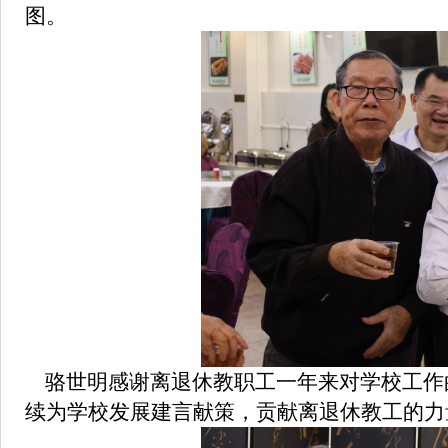
图。
骆世明感谢离退休教职工一年来对学校工作
续为学校发展建言献策，贡献离退休教工的力