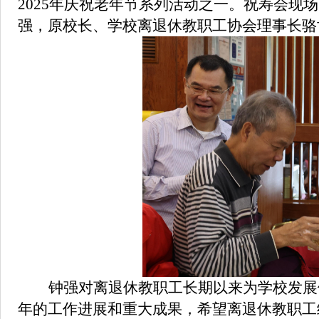
2025年庆祝老年节系列活动之一。祝寿会现
强，原校长、学校离退休教职工协会理事长骆
钟强对离退休教职工长期以来为学校发展
年的工作进展和重大成果，希望离退休教职工