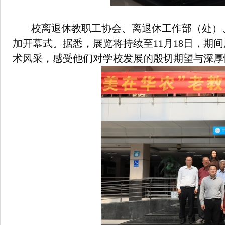
校离退休教职工协会、离退休工作部（处）
加开幕式。据悉，展览将持续至11月18日，期
术风采，感受他们对学校发展的殷切期望与深厚