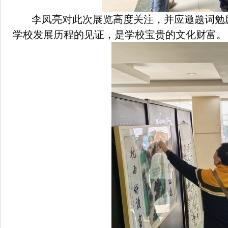
李凤亮对此次展览高度关注，并应邀题词勉
学校发展历程的见证，是学校宝贵的文化财富。