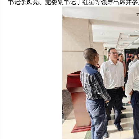
书记李凤亮、党委副书记丁红星等领导出席并参