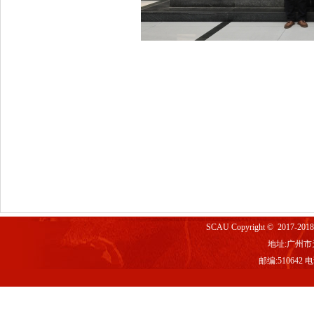
SCAU Copyright © 2017-2
地址:广州市
邮编:510642 电话