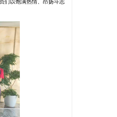
队员们以饱满热情、昂扬斗志