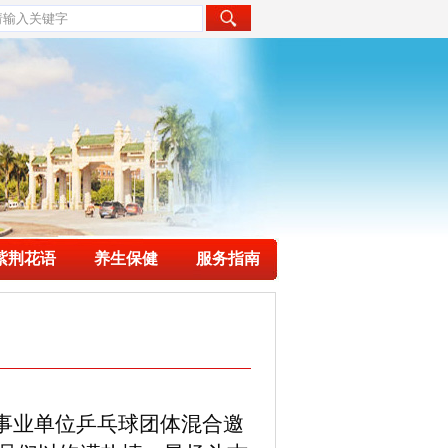
紫荆花语
养生保健
服务指南
事业单位乒乓球团体混合邀