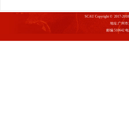
SCAU Copyright © 2017-2
地址:广州市
邮编:510642 电话