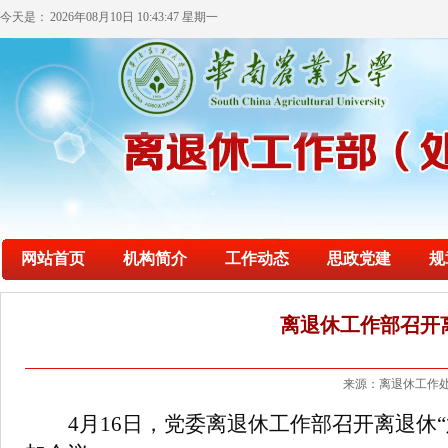
今天是：
2026年08月10日 10:43:47 星期一
网站首页
机构简介
工作动态
思政党建
规
离退休工作部召开
来源：离退休工作处
4月16日，党委离退休工作部召开
离退休