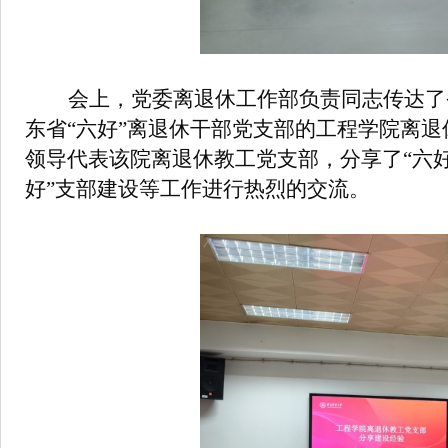
会上，党委离退休工作部负责同志传达了
东省“六好”离退休干部党支部的工程学院
离退
领导代表该院离退休教工党支部，分享了
“六
好”支部建设等工作进行热烈的交流。